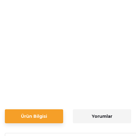
Ürün Bilgisi
Yorumlar